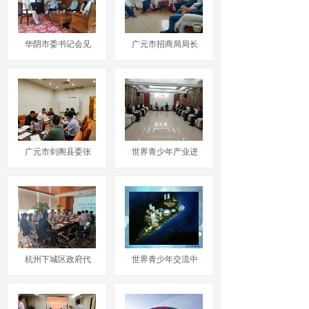
华阴市委书记会见
广元市招商局局长
广元市剑阁县委张
世界青少年产业进
杭州下城区政府代
世界青少年交流中