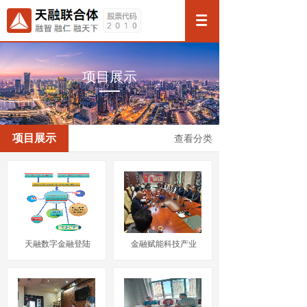
项目展示
项目展示
查看分类
天融数字金融登陆
金融赋能科技产业