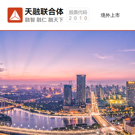
网站首页
关于我们
境外上市