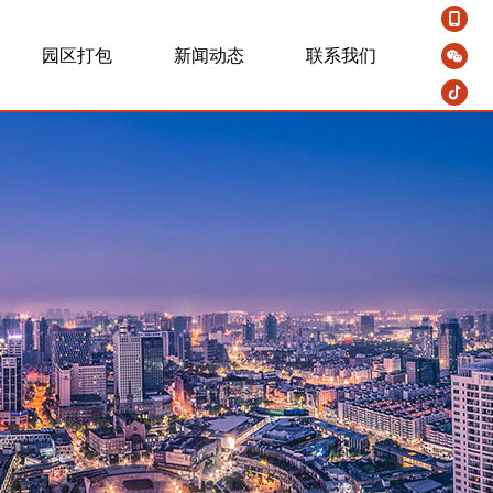
园区打包
新闻动态
联系我们