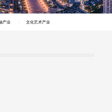
融产业
文化艺术产业