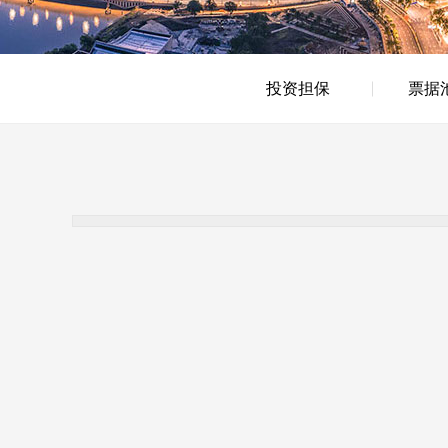
投资担保
票据