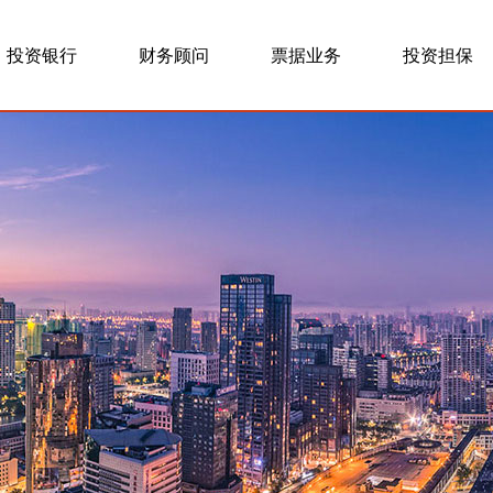
投资银行
财务顾问
票据业务
投资担保
项目展示