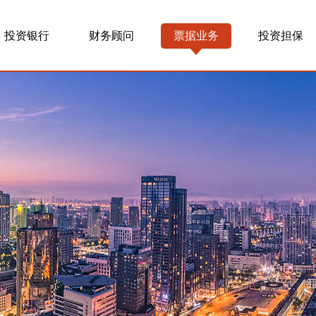
投资银行
财务顾问
票据业务
投资担保
票据业务