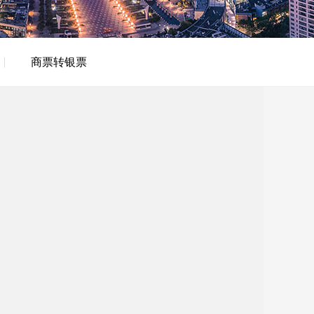
商票转银票