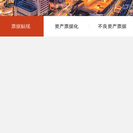
票据贴现
资产票据化
不良资产票据