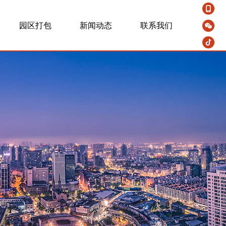
园区打包
新闻动态
联系我们