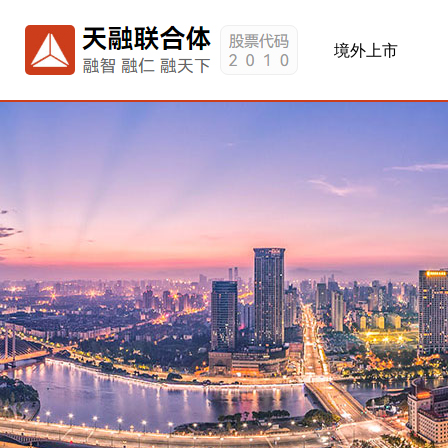
网站首页
关于我们
境外上市