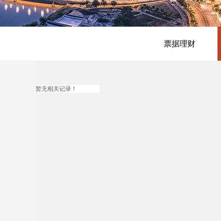
票据理财
暂无相关记录！